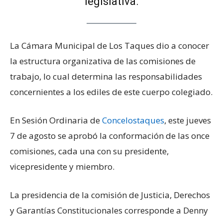
legislativa.
La Cámara Municipal de Los Taques dio a conocer
la estructura organizativa de las comisiones de
trabajo, lo cual determina las responsabilidades
concernientes a los ediles de este cuerpo colegiado.
En Sesión Ordinaria de
Concelostaques
, este jueves
7 de agosto se aprobó la conformación de las once
comisiones, cada una con su presidente,
vicepresidente y miembro.
La presidencia de la comisión de Justicia, Derechos
y Garantías Constitucionales corresponde a Denny