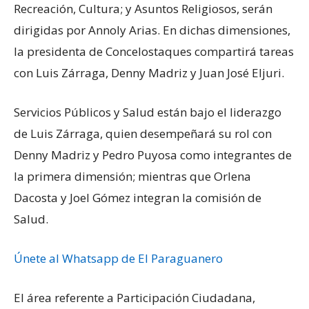
Recreación, Cultura; y Asuntos Religiosos, serán
dirigidas por Annoly Arias. En dichas dimensiones,
la presidenta de Concelostaques compartirá tareas
con Luis Zárraga, Denny Madriz y Juan José Eljuri.
Servicios Públicos y Salud están bajo el liderazgo
de Luis Zárraga, quien desempeñará su rol con
Denny Madriz y Pedro Puyosa como integrantes de
la primera dimensión; mientras que Orlena
Dacosta y Joel Gómez integran la comisión de
Salud.
Únete al Whatsapp de El Paraguanero
El área referente a Participación Ciudadana,