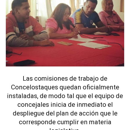
Las comisiones de trabajo de
Concelostaques quedan oficialmente
instaladas, de modo tal que el equipo de
concejales inicia de inmediato el
despliegue del plan de acción que le
corresponde cumplir en materia