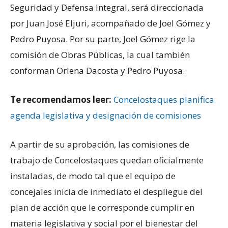
Seguridad y Defensa Integral, será direccionada
por Juan José Eljuri, acompañado de Joel Gómez y
Pedro Puyosa. Por su parte, Joel Gómez rige la
comisión de Obras Públicas, la cual también
conforman Orlena Dacosta y Pedro Puyosa.
Te recomendamos leer:
Concelostaques planifica
agenda legislativa y designación de comisiones
A partir de su aprobación, las comisiones de
trabajo de Concelostaques quedan oficialmente
instaladas, de modo tal que el equipo de
concejales inicia de inmediato el despliegue del
plan de acción que le corresponde cumplir en
materia legislativa y social por el bienestar del