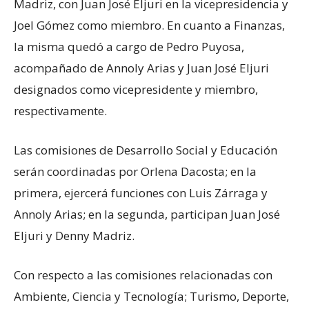
Madriz, con Juan José Eljuri en la vicepresidencia y
Joel Gómez como miembro. En cuanto a Finanzas,
la misma quedó a cargo de Pedro Puyosa,
acompañado de Annoly Arias y Juan José Eljuri
designados como vicepresidente y miembro,
respectivamente.
Las comisiones de Desarrollo Social y Educación
serán coordinadas por Orlena Dacosta; en la
primera, ejercerá funciones con Luis Zárraga y
Annoly Arias; en la segunda, participan Juan José
Eljuri y Denny Madriz.
Con respecto a las comisiones relacionadas con
Ambiente, Ciencia y Tecnología; Turismo, Deporte,