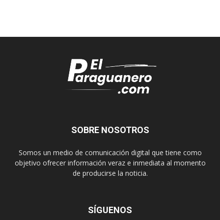
SOBRE NOSOTROS
Somos un medio de comunicación digital que tiene como
objetivo ofrecer información veraz e inmediata al momento
de producirse la noticia.
SÍGUENOS