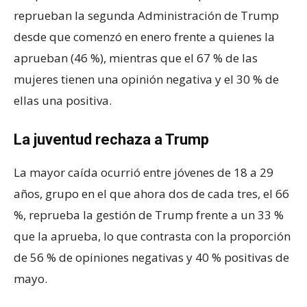
reprueban la segunda Administración de Trump
desde que comenzó en enero frente a quienes la
aprueban (46 %), mientras que el 67 % de las
mujeres tienen una opinión negativa y el 30 % de
ellas una positiva.
La juventud rechaza a Trump
La mayor caída ocurrió entre jóvenes de 18 a 29
años, grupo en el que ahora dos de cada tres, el 66
%, reprueba la gestión de Trump frente a un 33 %
que la aprueba, lo que contrasta con la proporción
de 56 % de opiniones negativas y 40 % positivas de
mayo.