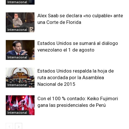
Internacional
Alex Saab se declara «no culpable» ante
una Corte de Florida
Internacional
Estados Unidos se sumará al diálogo
venezolano el 1 de agosto
Internacional
Estados Unidos respalda la hoja de
ruta acordada por la Asamblea
Nacional de 2015
Internacional
Con el 100 % contado: Keiko Fujimori
gana las presidenciales de Perú
Internacional