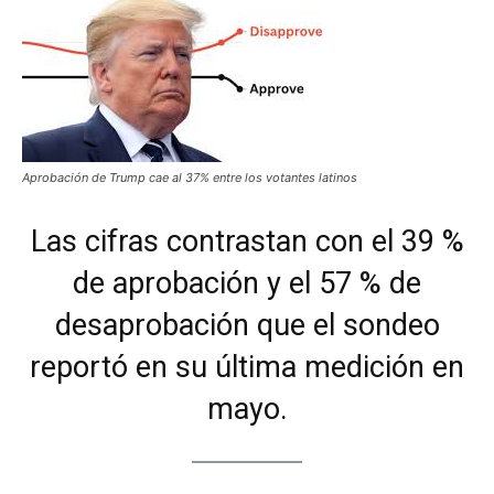
Aprobación de Trump cae al 37% entre los votantes latinos
Las cifras contrastan con el 39 %
de aprobación y el 57 % de
desaprobación que el sondeo
reportó en su última medición en
mayo.