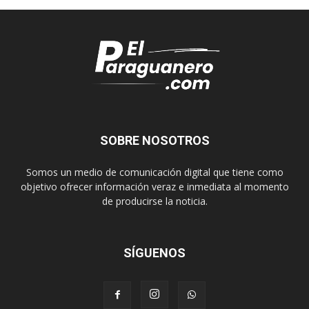
SOBRE NOSOTROS
Somos un medio de comunicación digital que tiene como
objetivo ofrecer información veraz e inmediata al momento
de producirse la noticia.
SÍGUENOS