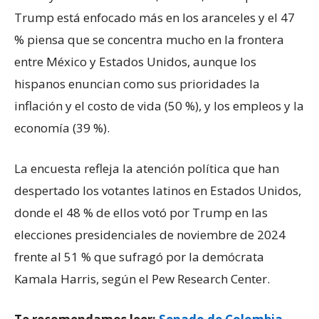
Trump está enfocado más en los aranceles y el 47
% piensa que se concentra mucho en la frontera
entre México y Estados Unidos, aunque los
hispanos enuncian como sus prioridades la
inflación y el costo de vida (50 %), y los empleos y la
economía (39 %).
La encuesta refleja la atención política que han
despertado los votantes latinos en Estados Unidos,
donde el 48 % de ellos votó por Trump en las
elecciones presidenciales de noviembre de 2024
frente al 51 % que sufragó por la demócrata
Kamala Harris, según el Pew Research Center.