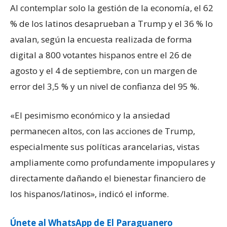
Al contemplar solo la gestión de la economía, el 62
% de los latinos desaprueban a Trump y el 36 % lo
avalan, según la encuesta realizada de forma
digital a 800 votantes hispanos entre el 26 de
agosto y el 4 de septiembre, con un margen de
error del 3,5 % y un nivel de confianza del 95 %.
«El pesimismo económico y la ansiedad
permanecen altos, con las acciones de Trump,
especialmente sus políticas arancelarias, vistas
ampliamente como profundamente impopulares y
directamente dañando el bienestar financiero de
los hispanos/latinos», indicó el informe.
Únete al WhatsApp de El Paraguanero