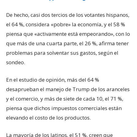
De hecho, casi dos tercios de los votantes hispanos,
el 64 %, considera «pobre» la economía, y el 58 %
piensa que «activamente está empeorando», con lo
que más de una cuarta parte, el 26 %, afirma tener
problemas para solventar sus gastos, según el
sondeo.
En el estudio de opinión, más del 64 %
desaprueban el manejo de Trump de los aranceles
y el comercio, y más de siete de cada 10, el 71 %,
piensa que dichos impuestos comerciales están
elevando el costo de los productos.
La mayoría de los latinos, el 51 %, creen que