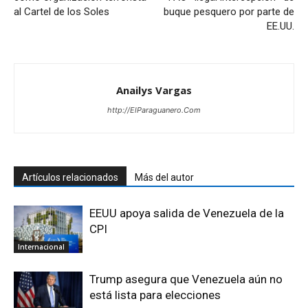
al Cartel de los Soles
buque pesquero por parte de
EE.UU.
Anailys Vargas
http://ElParaguanero.Com
Artículos relacionados
Más del autor
EEUU apoya salida de Venezuela de la
CPI
Internacional
Trump asegura que Venezuela aún no
está lista para elecciones