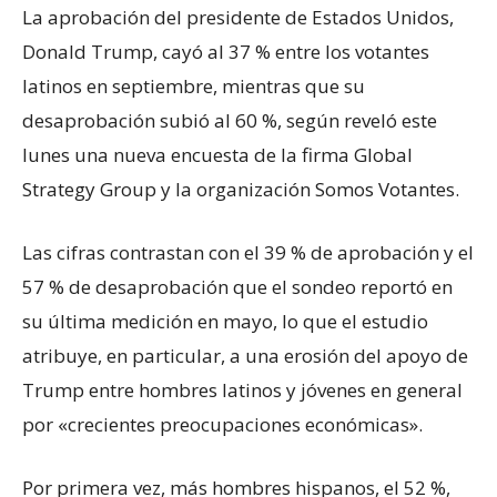
La aprobación del presidente de Estados Unidos,
Donald Trump, cayó al 37 % entre los votantes
latinos en septiembre, mientras que su
desaprobación subió al 60 %, según reveló este
lunes una nueva encuesta de la firma Global
Strategy Group y la organización Somos Votantes.
Las cifras contrastan con el 39 % de aprobación y el
57 % de desaprobación que el sondeo reportó en
su última medición en mayo, lo que el estudio
atribuye, en particular, a una erosión del apoyo de
Trump entre hombres latinos y jóvenes en general
por «crecientes preocupaciones económicas».
Por primera vez, más hombres hispanos, el 52 %,