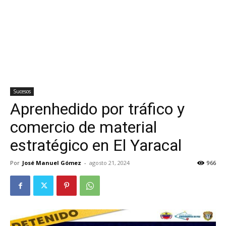
Sucesos
Aprenhedido por tráfico y
comercio de material
estratégico en El Yaracal
Por
José Manuel Gómez
-
agosto 21, 2024
966