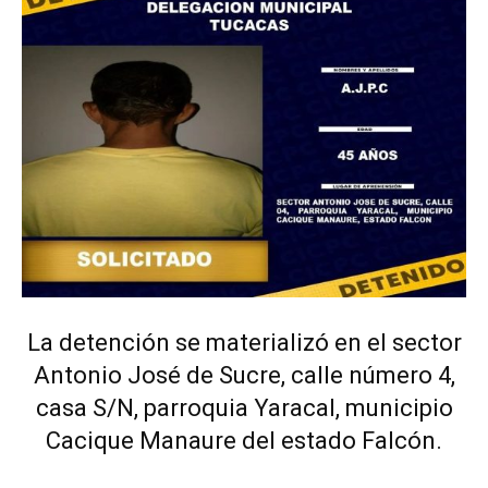
La detención se materializó en el sector
Antonio José de Sucre, calle número 4,
casa S/N, parroquia Yaracal, municipio
Cacique Manaure del estado Falcón.