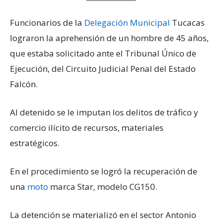
Funcionarios de la
Delegación Municipal
Tucacas
lograron la aprehensión de un hombre de 45 años,
que estaba solicitado ante el Tribunal Único de
Ejecución, del Circuito Judicial Penal del Estado
Falcón.
Al detenido se le imputan los delitos de tráfico y
comercio ilícito de recursos, materiales
estratégicos.
En el procedimiento se logró la recuperación de
una
moto
marca Star, modelo CG150.
La detención se materializó en el sector Antonio