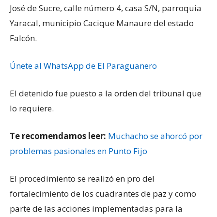
José de Sucre, calle número 4, casa S/N, parroquia
Yaracal, municipio Cacique Manaure del estado
Falcón.
Únete al WhatsApp de El Paraguanero
El detenido fue puesto a la orden del tribunal que
lo requiere.
Te recomendamos leer:
Muchacho se ahorcó por
problemas pasionales en Punto Fijo
El procedimiento se realizó en pro del
fortalecimiento de los cuadrantes de paz y como
parte de las acciones implementadas para la