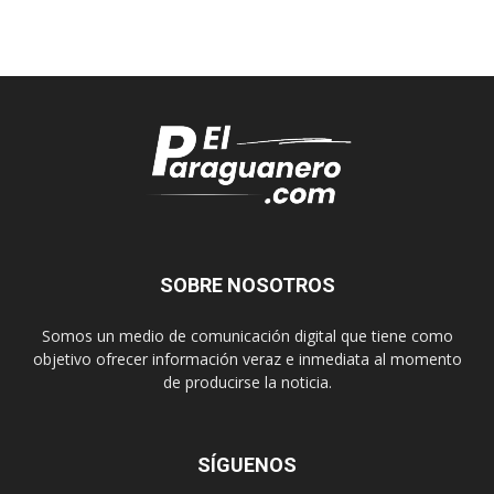
SOBRE NOSOTROS
Somos un medio de comunicación digital que tiene como
objetivo ofrecer información veraz e inmediata al momento
de producirse la noticia.
SÍGUENOS