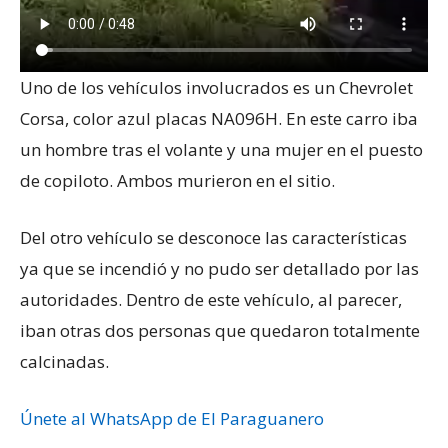
Uno de los vehículos involucrados es un Chevrolet
Corsa, color azul placas NA096H. En este carro iba
un hombre tras el volante y una mujer en el puesto
de copiloto. Ambos murieron en el sitio.
Del otro vehículo se desconoce las características
ya que se incendió y no pudo ser detallado por las
autoridades. Dentro de este vehículo, al parecer,
iban otras dos personas que quedaron totalmente
calcinadas.
Únete al WhatsApp de El Paraguanero