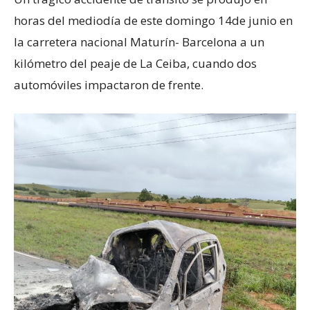
horas del mediodía de este domingo 14de junio en
la carretera nacional Maturín- Barcelona a un
kilómetro del peaje de La Ceiba, cuando dos
automóviles impactaron de frente.