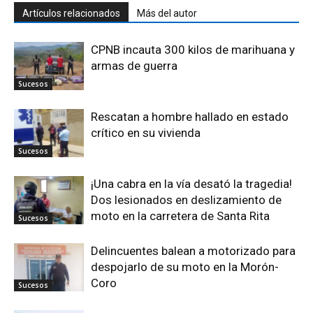
Artículos relacionados
Más del autor
CPNB incauta 300 kilos de marihuana y
armas de guerra
Sucesos
Rescatan a hombre hallado en estado
crítico en su vivienda
Sucesos
¡Una cabra en la vía desató la tragedia!
Dos lesionados en deslizamiento de
moto en la carretera de Santa Rita
Sucesos
Delincuentes balean a motorizado para
despojarlo de su moto en la Morón-
Coro
Sucesos