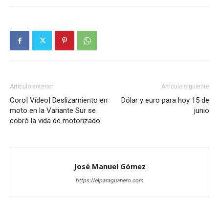
Artículo anterior
Artículo siguiente
Coro| Vídeo| Deslizamiento en
Dólar y euro para hoy 15 de
moto en la Variante Sur se
junio
cobró la vida de motorizado
José Manuel Gómez
https://elparaguanero.com