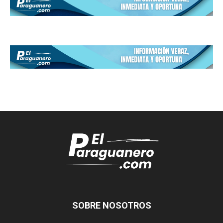
SOBRE NOSOTROS