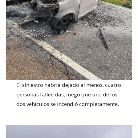
El siniestro habría dejado al menos, cuatro
personas fallecidas, luego que uno de los
dos vehículos se incendió completamente.