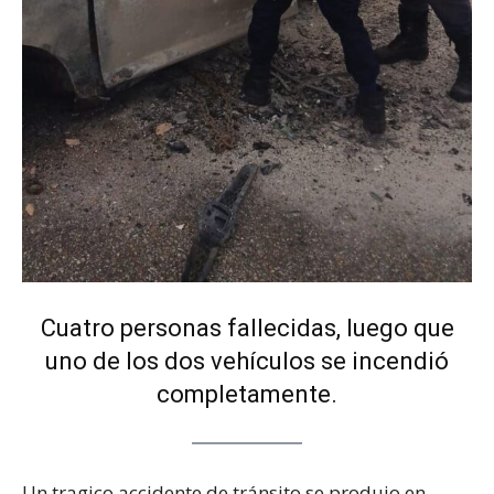
Cuatro personas fallecidas, luego que
uno de los dos vehículos se incendió
completamente.
Un tragico accidente de tránsito se produjo en