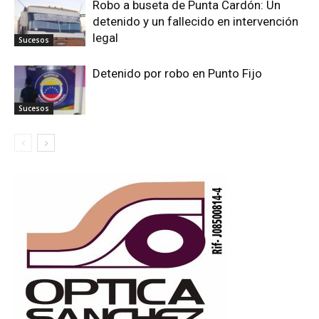
Robo a buseta de Punta Cardón: Un
detenido y un fallecido en intervención
legal
Sucesos
Detenido por robo en Punto Fijo
Sucesos