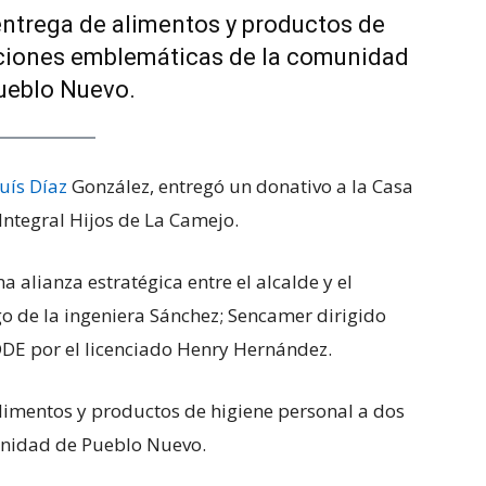
 entrega de alimentos y productos de
tuciones emblemáticas de la comunidad
ueblo Nuevo.
uís Díaz
González, entregó un donativo a la Casa
Integral Hijos de La Camejo.
a alianza estratégica entre el alcalde y el
o de la ingeniera Sánchez; Sencamer dirigido
DDE por el licenciado Henry Hernández.
alimentos y productos de higiene personal a dos
unidad de Pueblo Nuevo.