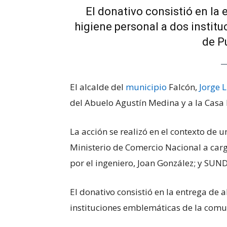
El donativo consistió en la
higiene personal a dos insti
de P
El alcalde del
municipio
Falcón,
Jorge L
del Abuelo Agustín Medina y a la Casa 
La acción se realizó en el contexto de un
Ministerio de Comercio Nacional a carg
por el ingeniero, Joan González; y SUN
El donativo consistió en la entrega de 
instituciones emblemáticas de la com