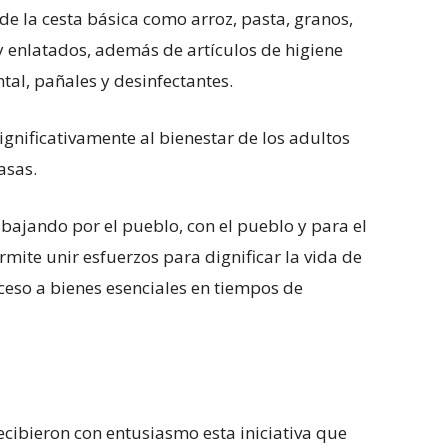
de la cesta básica como arroz, pasta, granos,
y enlatados, además de artículos de higiene
tal, pañales y desinfectantes.
gnificativamente al bienestar de los adultos
asas.
bajando por el pueblo, con el pueblo y para el
rmite unir esfuerzos para dignificar la vida de
ceso a bienes esenciales en tiempos de
recibieron con entusiasmo esta iniciativa que