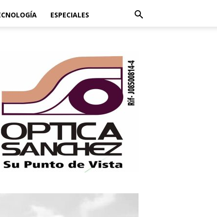
ECNOLOGÍA
ESPECIALES