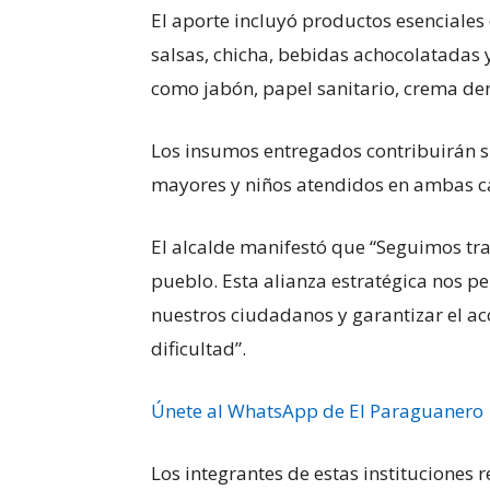
El aporte incluyó productos esenciales 
salsas, chicha, bebidas achocolatadas 
como jabón, papel sanitario, crema den
Los insumos entregados contribuirán si
mayores y niños atendidos en ambas c
El alcalde manifestó que “Seguimos tra
pueblo. Esta alianza estratégica nos pe
nuestros ciudadanos y garantizar el ac
dificultad”.
Únete al WhatsApp de El Paraguanero
Los integrantes de estas instituciones 