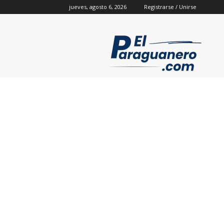
jueves, agosto 6, 2026
Registrarse / Unirse