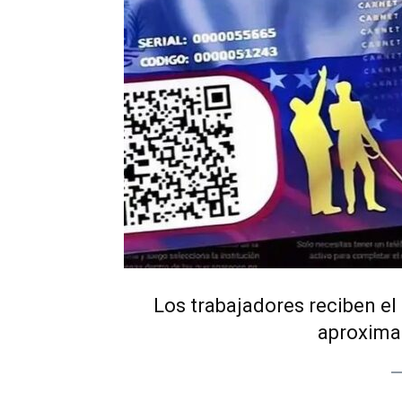
Los trabajadores reciben el 
aproxima