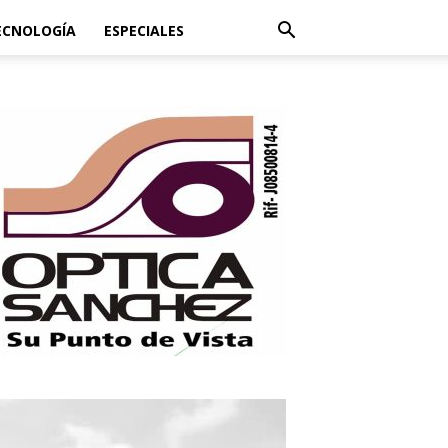
ECNOLOGÍA
ESPECIALES