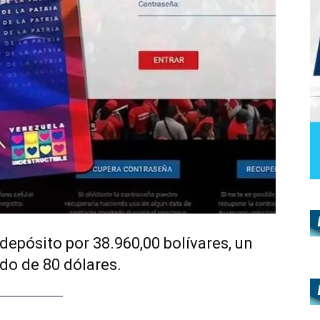
depósito por 38.960,00 bolívares, un
do de 80 dólares.