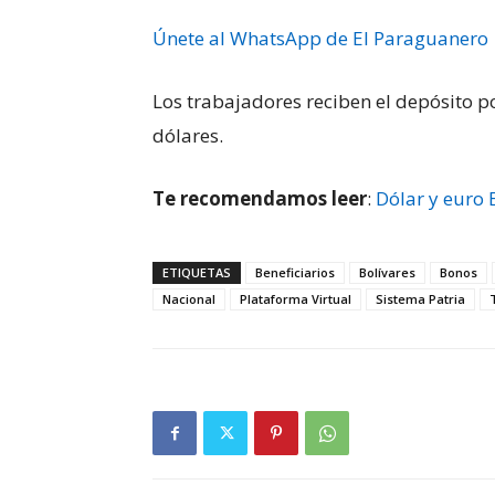
Únete al WhatsApp de El Paraguanero
Los trabajadores reciben el depósito 
dólares.
Te recomendamos leer
:
Dólar y euro
ETIQUETAS
Beneficiarios
Bolívares
Bonos
Nacional
Plataforma Virtual
Sistema Patria