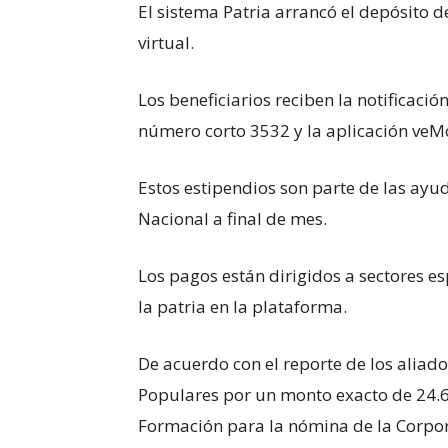
El sistema Patria arrancó el depósito 
virtual.
Los beneficiarios reciben la notificació
número corto 3532 y la aplicación veM
Estos estipendios son parte de las ay
Nacional a final de mes.
Los pagos están dirigidos a sectores es
la patria en la plataforma.
De acuerdo con el reporte de los aliado
Populares por un monto exacto de 24.6
Formación para la nómina de la Corpora