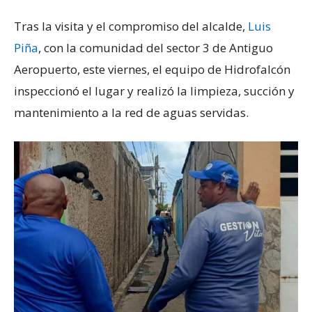
Tras la visita y el compromiso del alcalde,
Luis
Piña
, con la comunidad del sector 3 de Antiguo
Aeropuerto, este viernes, el equipo de Hidrofalcón
inspeccionó el lugar y realizó la limpieza, succión y
mantenimiento a la red de aguas servidas.