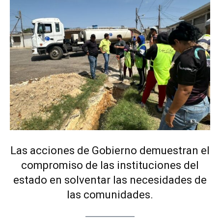
Las acciones de Gobierno demuestran el
compromiso de las instituciones del
estado en solventar las necesidades de
las comunidades.