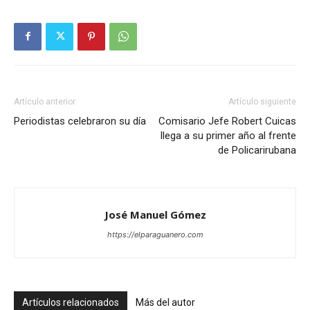
Artículo anterior
Artículo siguiente
Periodistas celebraron su día
Comisario Jefe Robert Cuicas
llega a su primer año al frente
de Policarirubana
José Manuel Gómez
https://elparaguanero.com
Artículos relacionados
Más del autor