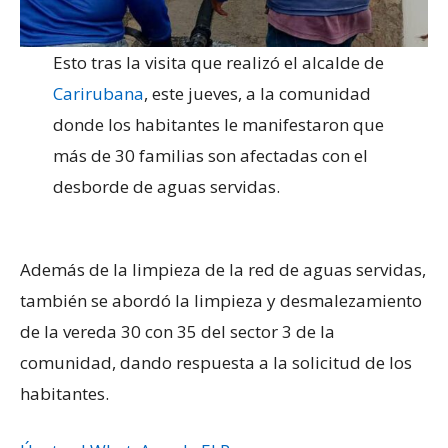
Esto tras la visita que realizó el alcalde de
Carirubana
, este jueves, a la comunidad
donde los habitantes le manifestaron que
más de 30 familias son afectadas con el
desborde de aguas servidas.
Además de la limpieza de la red de aguas servidas,
también se abordó la limpieza y desmalezamiento
de la vereda 30 con 35 del sector 3 de la
comunidad, dando respuesta a la solicitud de los
habitantes.